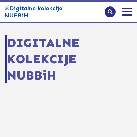
DIGITALNE
KOLEKCIJE
NUBBiH