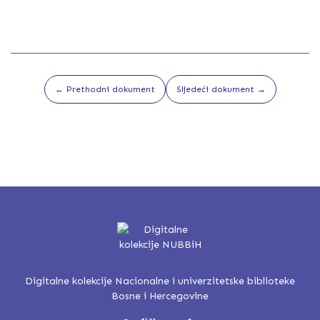
← Prethodni dokument
Sljedeći dokument →
Digitalne kolekcije Nacionalne i univerzitetske biblioteke
Bosne i Hercegovine