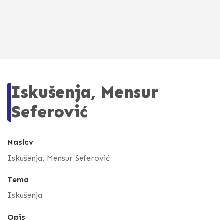
Iskušenja, Mensur
Seferović
Naslov
Iskušenja, Mensur Seferović
Tema
Iskušenja
Opis