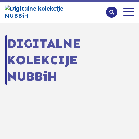
DIGITALNE
KOLEKCIJE
NUBBiH