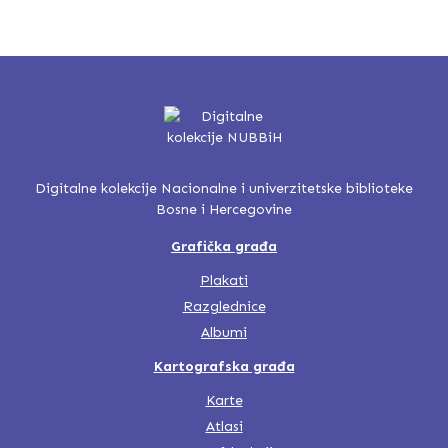
Digitalne kolekcije Nacionalne i univerzitetske biblioteke
Bosne i Hercegovine
Grafička građa
Plakati
Razglednice
Albumi
Kartografska građa
Karte
Atlasi