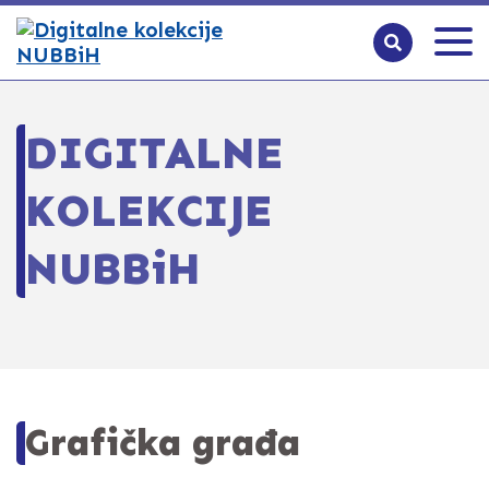
DIGITALNE
KOLEKCIJE
NUBBiH
Grafička građa