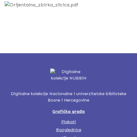
Digitalne kolekcije Nacionalne i univerzitetske biblioteke
Bosne i Hercegovine
Grafička građa
Plakati
Razglednice