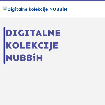
DIGITALNE
KOLEKCIJE
NUBBiH