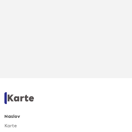
Karte
Naslov
Karte