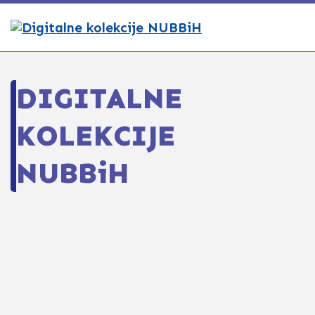
DIGITALNE
KOLEKCIJE
NUBBiH