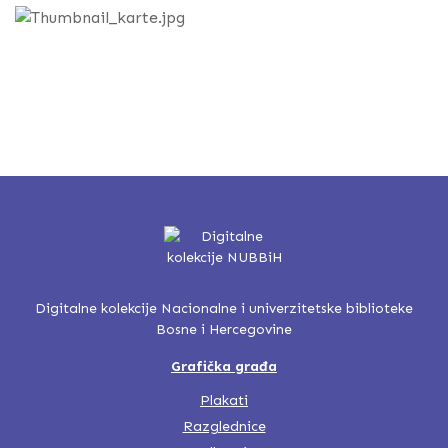
Digitalne kolekcije Nacionalne i univerzitetske biblioteke
Bosne i Hercegovine
Grafička građa
Plakati
Razglednice