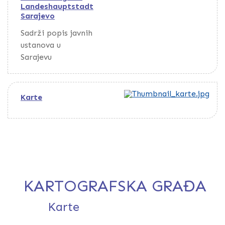
Landeshauptstadt
Sarajevo
Sadrži popis javnih
ustanova u
Sarajevu
Karte
KARTOGRAFSKA GRAĐA
Karte