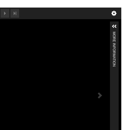
MORE INFORMATION