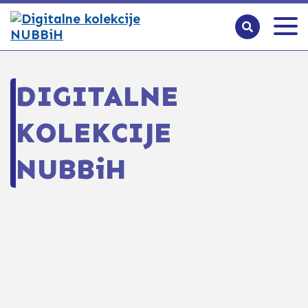
DIGITALNE
KOLEKCIJE
NUBBiH