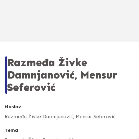
Razmeđa Živke
Damnjanović, Mensur
Seferović
Naslov
Razmeđa Živke Damnjanović, Mensur Seferović
Tema