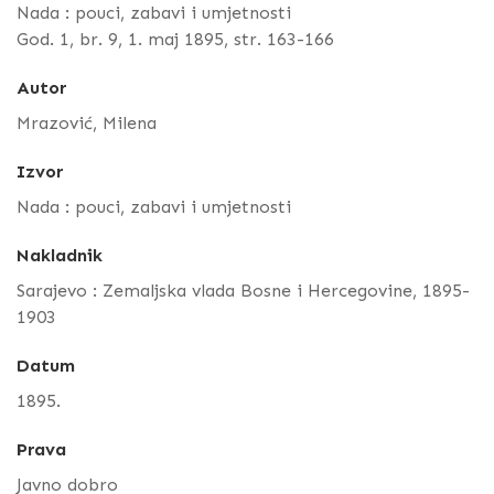
Nada : pouci, zabavi i umjetnosti
God. 1, br. 9, 1. maj 1895, str. 163-166
Autor
Mrazović, Milena
Izvor
Nada : pouci, zabavi i umjetnosti
Nakladnik
Sarajevo : Zemaljska vlada Bosne i Hercegovine, 1895-
1903
Datum
1895.
Prava
Javno dobro