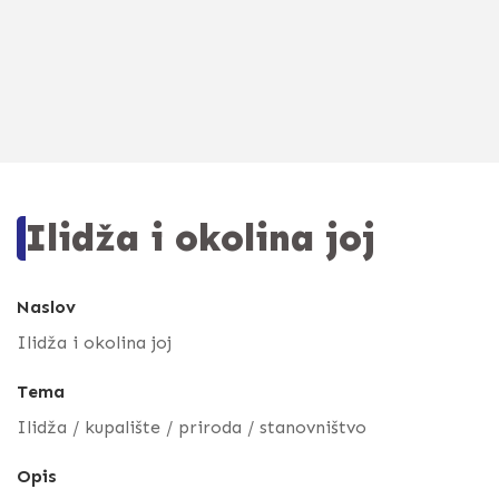
Ilidža i okolina joj
Naslov
Ilidža i okolina joj
Tema
Ilidža / kupalište / priroda / stanovništvo
Opis