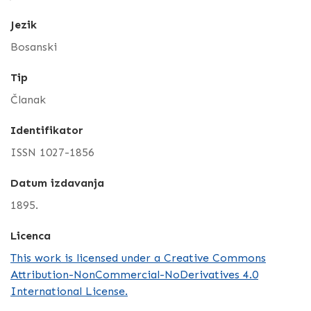
Jezik
Bosanski
Tip
Članak
Identifikator
ISSN 1027-1856
Datum izdavanja
1895.
Licenca
This work is licensed under a Creative Commons
Attribution-NonCommercial-NoDerivatives 4.0
International License.