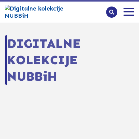
DIGITALNE
KOLEKCIJE
NUBBiH