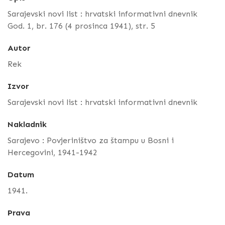
Sarajevski novi list : hrvatski informativni dnevnik
God. 1, br. 176 (4 prosinca 1941), str. 5
Autor
Rek
Izvor
Sarajevski novi list : hrvatski informativni dnevnik
Nakladnik
Sarajevo : Povjeriništvo za štampu u Bosni i
Hercegovini, 1941-1942
Datum
1941.
Prava