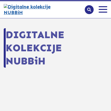
DIGITALNE
KOLEKCIJE
NUBBiH