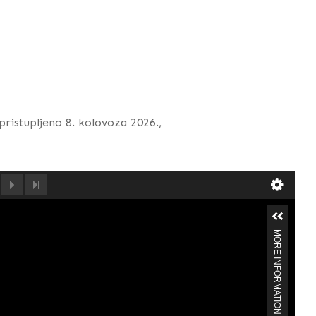
 pristupljeno 8. kolovoza 2026.,
MORE INFORMATION