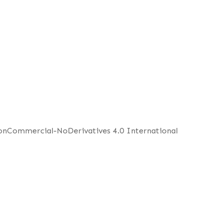
NonCommercial-NoDerivatives 4.0 International