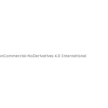
NonCommercial-NoDerivatives 4.0 International