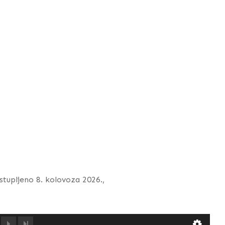
istupljeno 8. kolovoza 2026.,