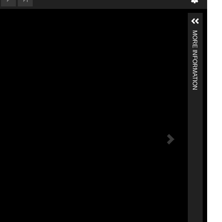
MORE INFORMATION