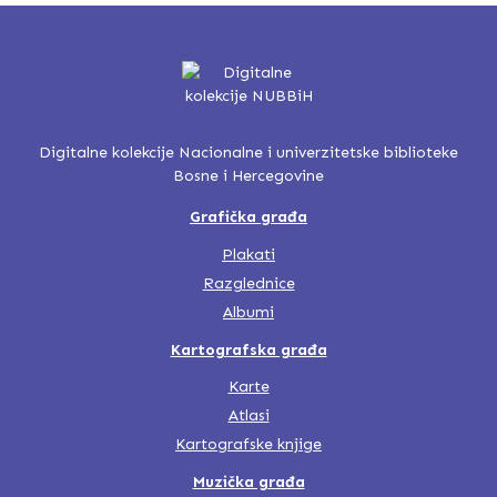
Digitalne kolekcije Nacionalne i univerzitetske biblioteke
Bosne i Hercegovine
Grafička građa
Plakati
Razglednice
Albumi
Kartografska građa
Karte
Atlasi
Kartografske knjige
Muzička građa