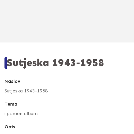
Sutjeska 1943-1958
Naslov
Sutjeska 1943-1958
Tema
spomen album
Opis