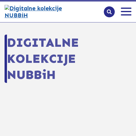
DIGITALNE
KOLEKCIJE
NUBBiH