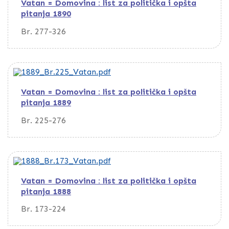
Vatan = Domovina : list za politička i opšta
pitanja 1890
Br. 277-326
Vatan = Domovina : list za politička i opšta
pitanja 1889
Br. 225-276
Vatan = Domovina : list za politička i opšta
pitanja 1888
Br. 173-224