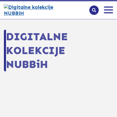
DIGITALNE
KOLEKCIJE
NUBBiH