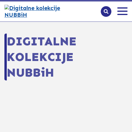
DIGITALNE
KOLEKCIJE
NUBBiH