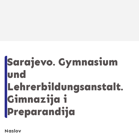
Sarajevo. Gymnasium
und
Lehrerbildungsanstalt.
Gimnazija i
Preparandija
Naslov