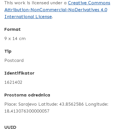
This work is licensed under a
Creative Commons
Attribution-NonCommercial-NoDerivatives 4.0
International License
.
Format
9 x 14 cm
Tip
Postcard
Identifikator
1621402
Prostorna odrednica
Place: Sarajevo Latitude: 43.8562586 Longitude:
18.413076300000057
UUID