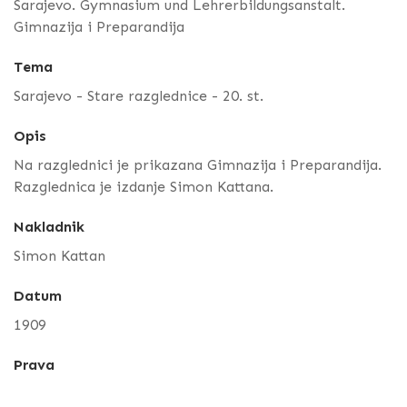
Sarajevo. Gymnasium und Lehrerbildungsanstalt.
Gimnazija i Preparandija
Tema
Sarajevo - Stare razglednice - 20. st.
Opis
Na razglednici je prikazana Gimnazija i Preparandija.
Razglednica je izdanje Simon Kattana.
Nakladnik
Simon Kattan
Datum
1909
Prava