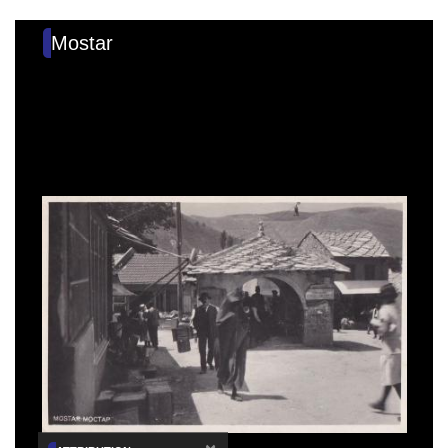
Mostar