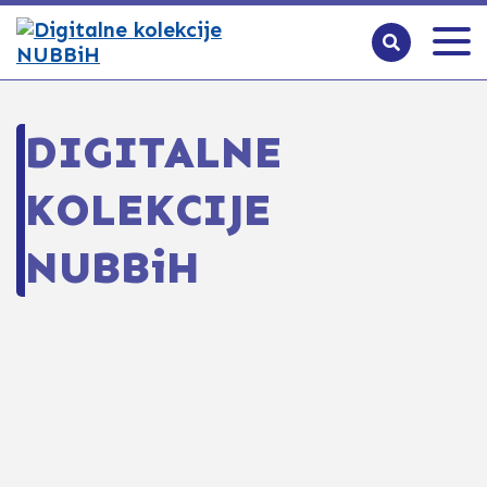
DIGITALNE
KOLEKCIJE
NUBBiH