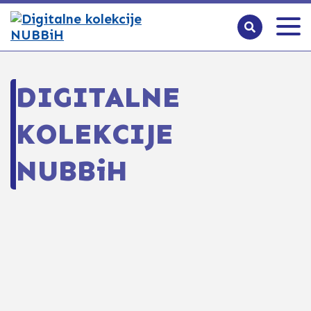
DIGITALNE
KOLEKCIJE
NUBBiH