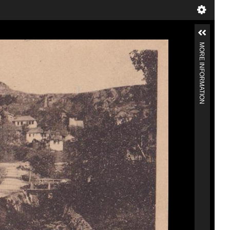
MORE INFORMATION