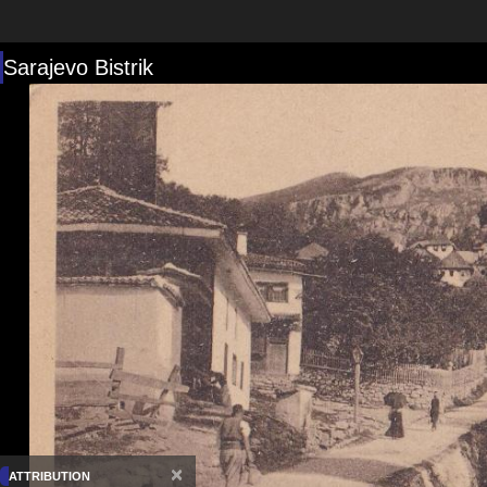
Sarajevo Bistrik
×
ATTRIBUTION