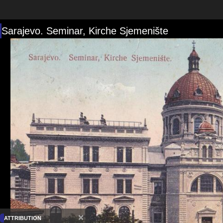
Sarajevo. Seminar, Kirche Sjemenište
×
ATTRIBUTION