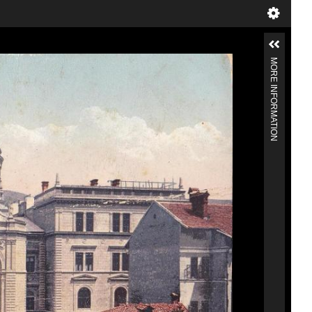
MORE INFORMATION