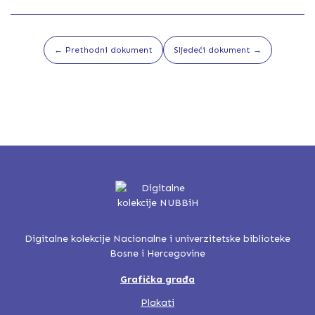
← Prethodni dokument
Sljedeći dokument →
Digitalne kolekcije Nacionalne i univerzitetske biblioteke
Bosne i Hercegovine
Grafička građa
Plakati