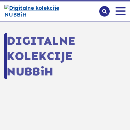
DIGITALNE
KOLEKCIJE
NUBBiH