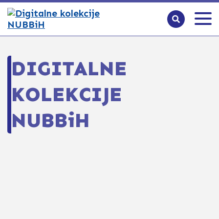
DIGITALNE
KOLEKCIJE
NUBBiH