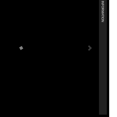
MORE INFORMATION