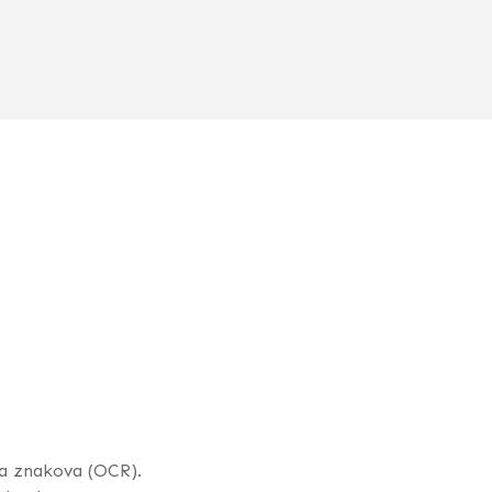
a znakova (OCR).