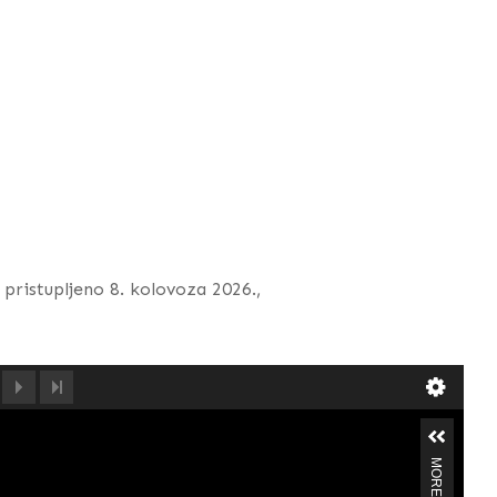
, pristupljeno 8. kolovoza 2026.,