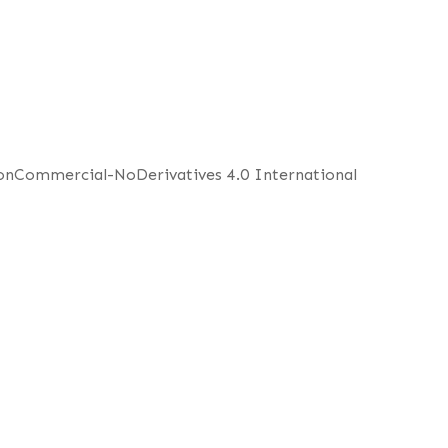
NonCommercial-NoDerivatives 4.0 International