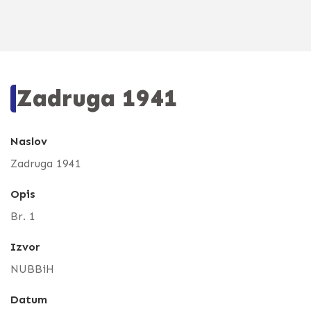
Zadruga 1941
Naslov
Zadruga 1941
Opis
Br. 1
Izvor
NUBBiH
Datum