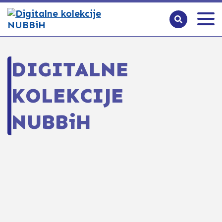
DIGITALNE
KOLEKCIJE
NUBBiH