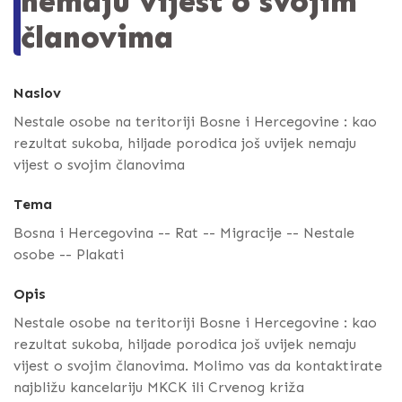
nemaju vijest o svojim
članovima
Naslov
Nestale osobe na teritoriji Bosne i Hercegovine : kao
rezultat sukoba, hiljade porodica još uvijek nemaju
vijest o svojim članovima
Tema
Bosna i Hercegovina -- Rat -- Migracije -- Nestale
osobe -- Plakati
Opis
Nestale osobe na teritoriji Bosne i Hercegovine : kao
rezultat sukoba, hiljade porodica još uvijek nemaju
vijest o svojim članovima. Molimo vas da kontaktirate
najbližu kancelariju MKCK ili Crvenog križa