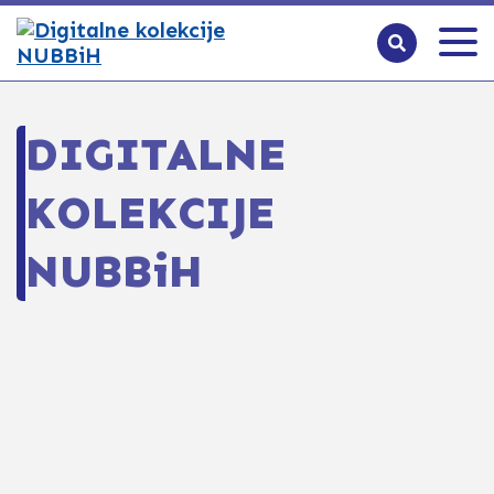
DIGITALNE
KOLEKCIJE
NUBBiH