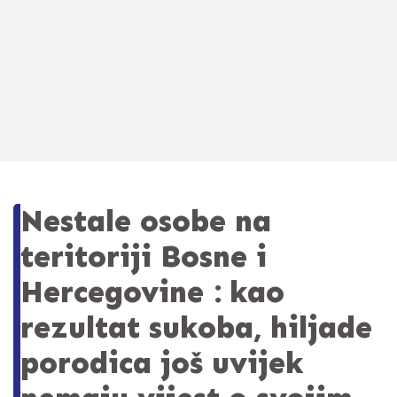
Nestale osobe na
teritoriji Bosne i
Hercegovine : kao
rezultat sukoba, hiljade
porodica još uvijek