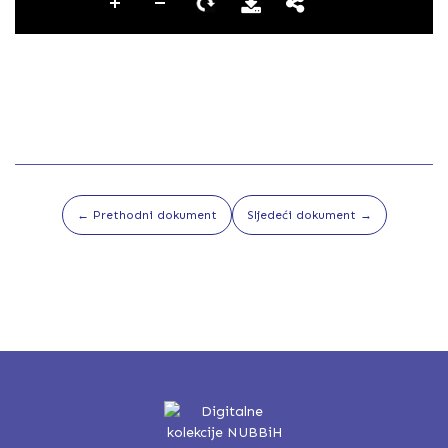
← Prethodni dokument
Sljedeći dokument →