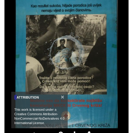
×
ATTRIBUTION
This work is licensed under a
Creative Commons Attribution-
NonCommercial-NoDerivatives 4.0
International License.