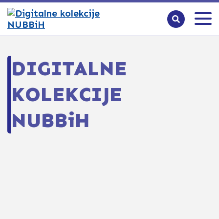
DIGITALNE
KOLEKCIJE
NUBBiH