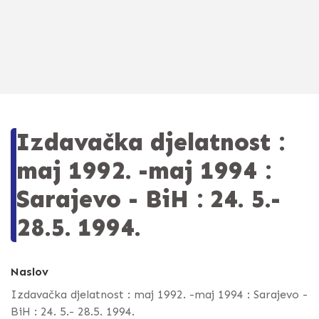
Izdavačka djelatnost :
maj 1992. -maj 1994 :
Sarajevo - BiH : 24. 5.-
28.5. 1994.
Naslov
Izdavačka djelatnost : maj 1992. -maj 1994 : Sarajevo -
BiH : 24. 5.- 28.5. 1994.