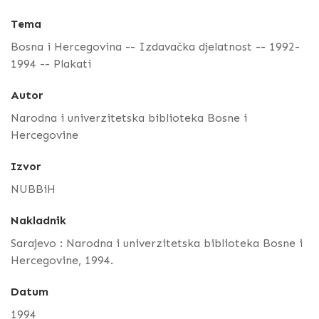
Tema
Bosna i Hercegovina -- Izdavačka djelatnost -- 1992-
1994 -- Plakati
Autor
Narodna i univerzitetska biblioteka Bosne i
Hercegovine
Izvor
NUBBiH
Nakladnik
Sarajevo : Narodna i univerzitetska biblioteka Bosne i
Hercegovine, 1994.
Datum
1994