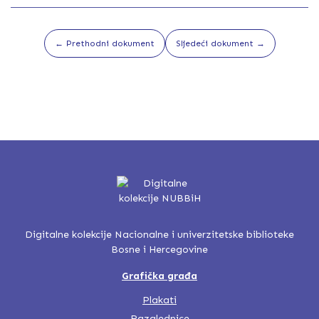
← Prethodni dokument
Sljedeći dokument →
Digitalne kolekcije Nacionalne i univerzitetske biblioteke
Bosne i Hercegovine
Grafička građa
Plakati
Razglednice