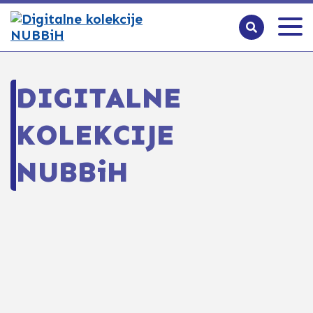
DIGITALNE
KOLEKCIJE
NUBBiH