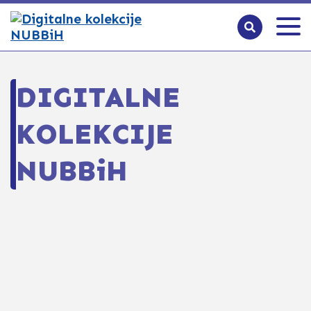
DIGITALNE
KOLEKCIJE
NUBBiH