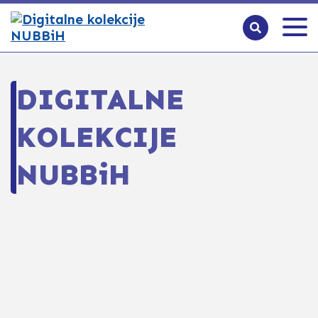
DIGITALNE
KOLEKCIJE
NUBBiH