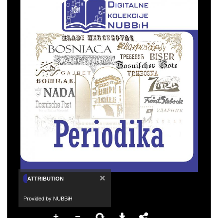
×
ATTRIBUTION
Provided by NUBBiH