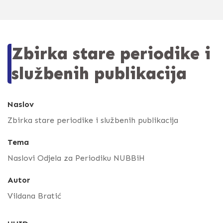
Zbirka stare periodike i
službenih publikacija
Naslov
Zbirka stare periodike i službenih publikacija
Tema
Naslovi Odjela za Periodiku NUBBiH
Autor
Vildana Bratić