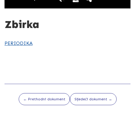
Zbirka
PERIODIKA
← Prethodni dokument
Sljedeći dokument →