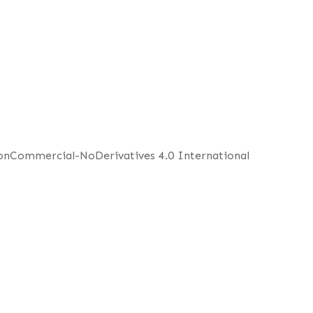
NonCommercial-NoDerivatives 4.0 International