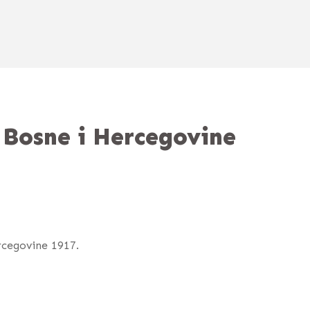
 Bosne i Hercegovine
rcegovine 1917.