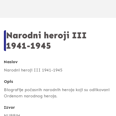
Narodni heroji III
1941-1945
Naslov
Narodni heroji III 1941-1945
Opis
Biografije počasnih narodnih heroja koji su odlikovani
Ordenom narodnog heroja.
Izvor
NUBBiH