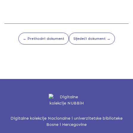
← Prethodni dokument
Sljedeći dokument →
Digitalne kolekcije Nacionalne i univerzitetske biblioteke
Bosne i Hercegovine