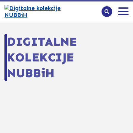
DIGITALNE
KOLEKCIJE
NUBBiH