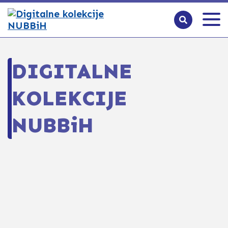
DIGITALNE
KOLEKCIJE
NUBBiH