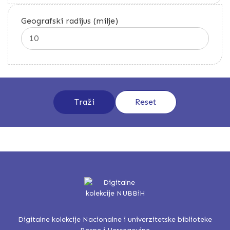
Geografski radijus (milje)
Digitalne kolekcije Nacionalne i univerzitetske biblioteke