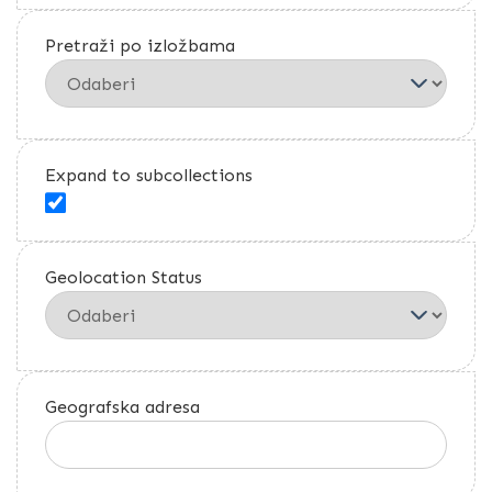
Pretraži po izložbama
Expand to subcollections
Geolocation Status
Geografska adresa