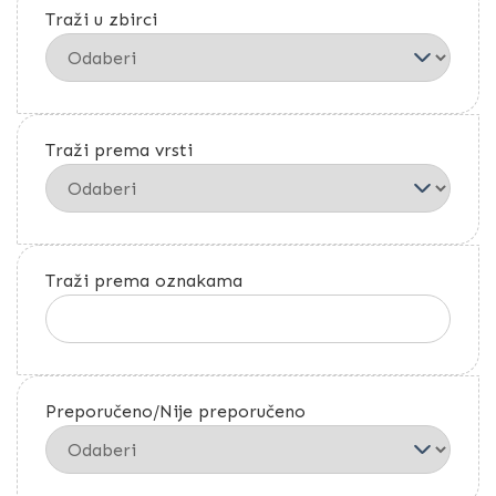
Traži u zbirci
Traži prema vrsti
Traži prema oznakama
Preporučeno/Nije preporučeno