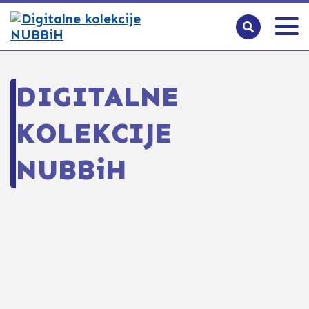
DIGITALNE
KOLEKCIJE
NUBBiH