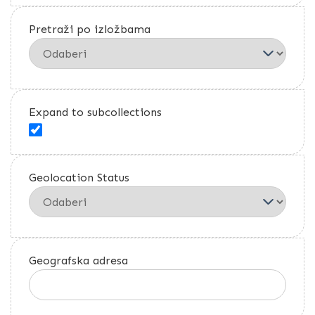
Pretraži po izložbama
Expand to subcollections
Geolocation Status
Geografska adresa