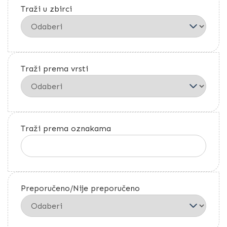
Traži u zbirci
Traži prema vrsti
Traži prema oznakama
Preporučeno/Nije preporučeno