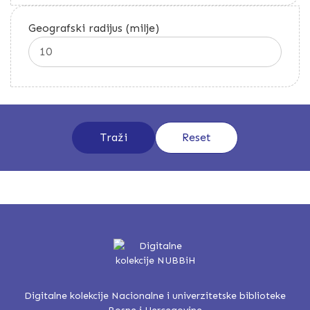
Geografski radijus (milje)
Digitalne kolekcije Nacionalne i univerzitetske biblioteke