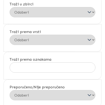
Traži u zbirci
Traži prema vrsti
Traži prema oznakama
Preporučeno/Nije preporučeno