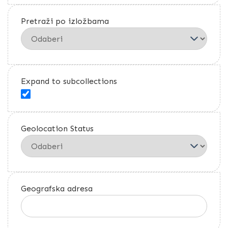
Pretraži po izložbama
Expand to subcollections
Geolocation Status
Geografska adresa