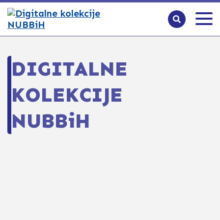
DIGITALNE
KOLEKCIJE
NUBBiH