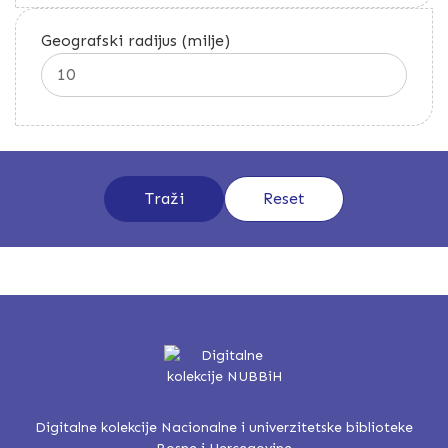
Geografski radijus (milje)
Digitalne kolekcije Nacionalne i univerzitetske biblioteke