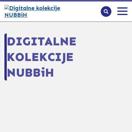
DIGITALNE
KOLEKCIJE
NUBBiH