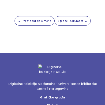
← Prethodni dokument
Sljedeći dokument →
Digitalne kolekcije Nacionalne i univerzitetske biblioteke
Bosne i Hercegovine
Grafička građa