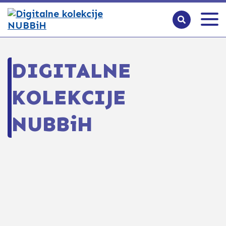
DIGITALNE
KOLEKCIJE
NUBBiH