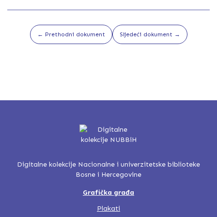
← Prethodni dokument
Sljedeći dokument →
Digitalne kolekcije Nacionalne i univerzitetske biblioteke
Bosne i Hercegovine
Grafička građa
Plakati