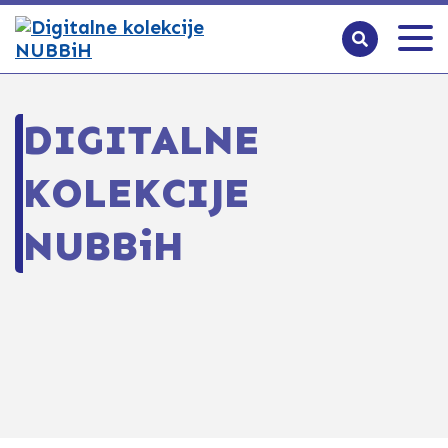
DIGITALNE
KOLEKCIJE
NUBBiH