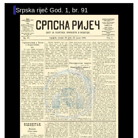
Srpska riječ God. 1, br. 91