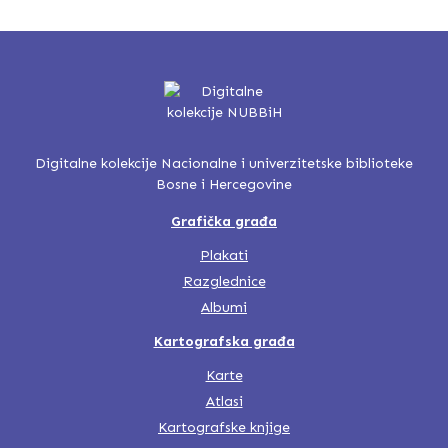
Digitalne kolekcije Nacionalne i univerzitetske biblioteke
Bosne i Hercegovine
Grafička građa
Plakati
Razglednice
Albumi
Kartografska građa
Karte
Atlasi
Kartografske knjige