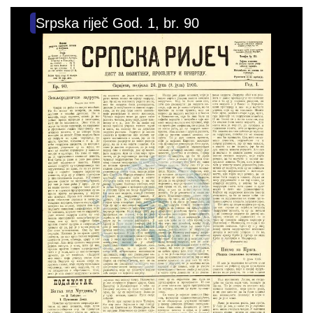
Srpska riječ God. 1, br. 90