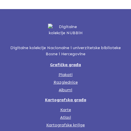
Digitalne kolekcije Nacionalne i univerzitetske biblioteke
Bosne i Hercegovine
Grafička građa
Plakati
Razglednice
Albumi
Kartografska građa
Karte
Atlasi
Kartografske knjige