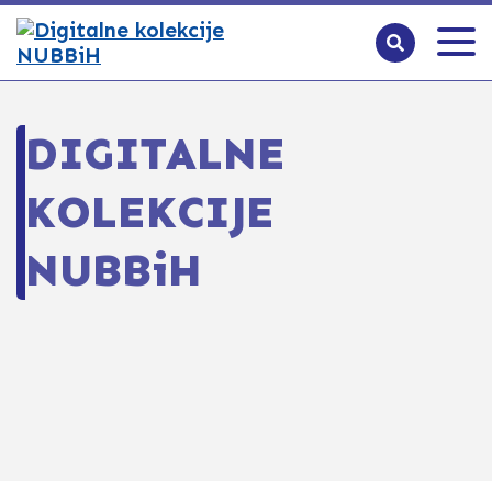
DIGITALNE
KOLEKCIJE
NUBBiH