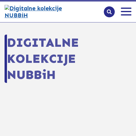
DIGITALNE
KOLEKCIJE
NUBBiH