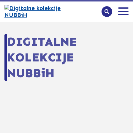
DIGITALNE
KOLEKCIJE
NUBBiH