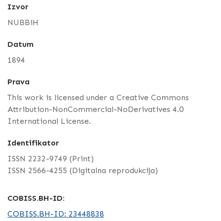
Izvor
NUBBiH
Datum
1894
Prava
This work is licensed under a Creative Commons
Attribution-NonCommercial-NoDerivatives 4.0
International License.
Identifikator
ISSN 2232-9749 (Print)
ISSN 2566-4255 (Digitalna reprodukcija)
COBISS.BH-ID:
COBISS.BH-ID: 23448838