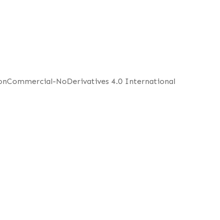
NonCommercial-NoDerivatives 4.0 International