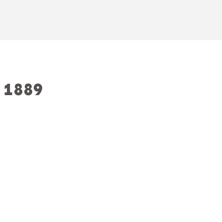
a 1889