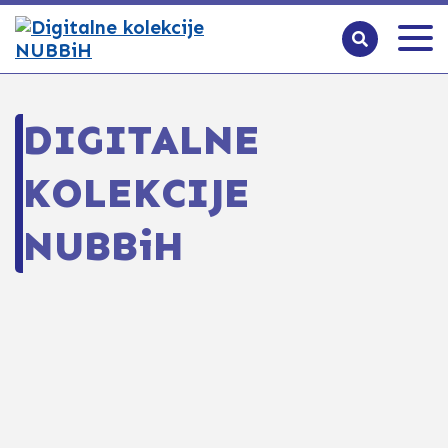
DIGITALNE
KOLEKCIJE
NUBBiH