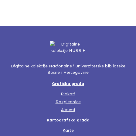
Digitalne kolekcije Nacionalne i univerzitetske biblioteke
Bosne i Hercegovine
Grafička građa
Plakati
Razglednice
Albumi
Kartografska građa
Karte