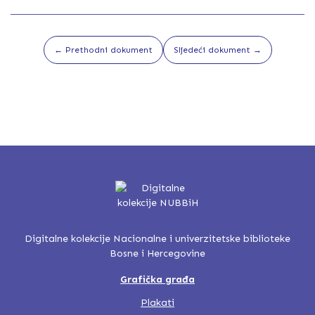
← Prethodni dokument
Sljedeći dokument →
Digitalne kolekcije Nacionalne i univerzitetske biblioteke
Bosne i Hercegovine
Grafička građa
Plakati