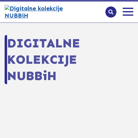
DIGITALNE
KOLEKCIJE
NUBBiH