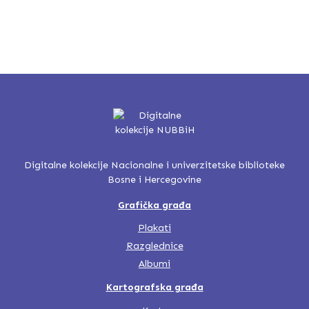
Digitalne kolekcije Nacionalne i univerzitetske biblioteke
Bosne i Hercegovine
Grafička građa
Plakati
Razglednice
Albumi
Kartografska građa