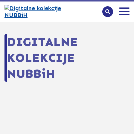
DIGITALNE
KOLEKCIJE
NUBBiH