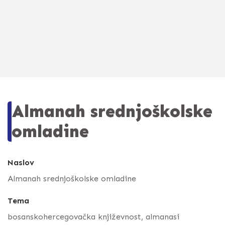
Almanah srednjoškolske
omladine
Naslov
Almanah srednjoškolske omladine
Tema
bosanskohercegovačka književnost, almanasi