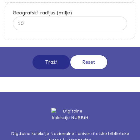
Geografski radijus (milje)
Digitalne kolekcije Nacionalne i univerzitetske biblioteke