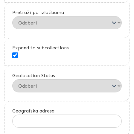
Pretraži po izložbama
Expand to subcollections
Geolocation Status
Geografska adresa