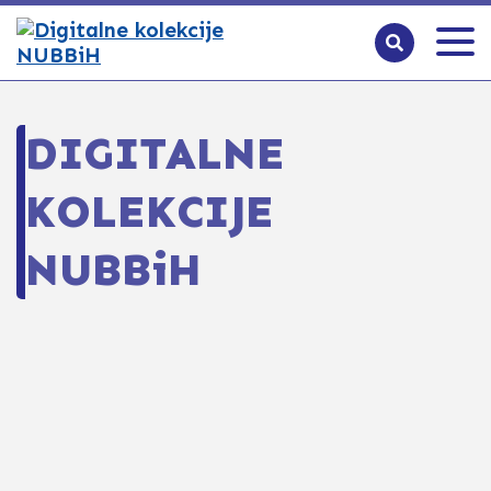
DIGITALNE
KOLEKCIJE
NUBBiH