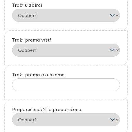
Traži u zbirci
Traži prema vrsti
Traži prema oznakama
Preporučeno/Nije preporučeno