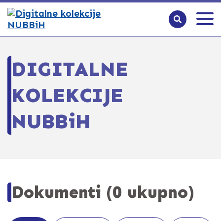
DIGITALNE
KOLEKCIJE
NUBBiH
Dokumenti (0 ukupno)