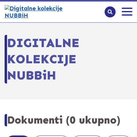
DIGITALNE
KOLEKCIJE
NUBBiH
Dokumenti (0 ukupno)