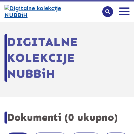
DIGITALNE
KOLEKCIJE
NUBBiH
Dokumenti (0 ukupno)