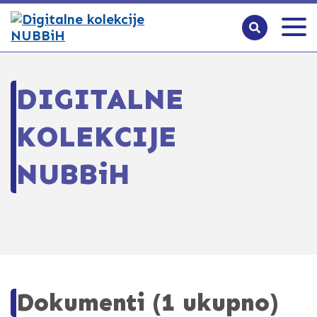
DIGITALNE
KOLEKCIJE
NUBBiH
Dokumenti (1 ukupno)