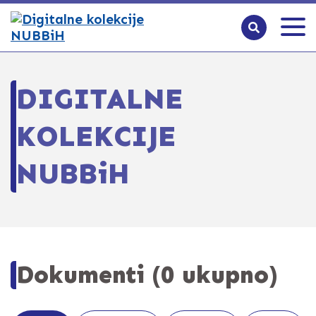
DIGITALNE
KOLEKCIJE
NUBBiH
Dokumenti (0 ukupno)